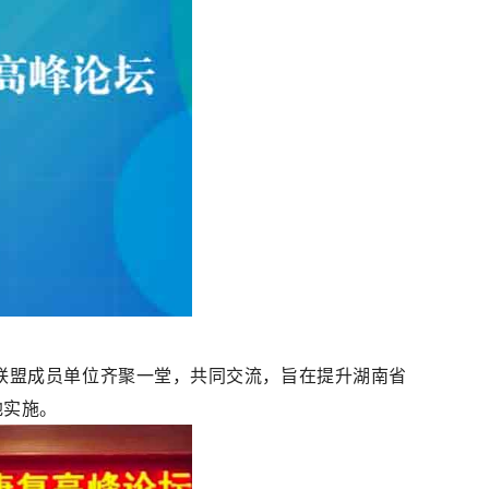
个联盟成员单位齐聚一堂，共同交流，
旨在提升湖南省
地实施。