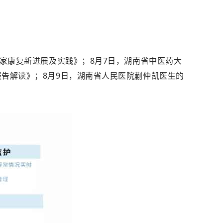
家康复新进展及实践》；8月7日，湖南省中医药大
告解读》；8月9日，湖南省人民医院蒯仲凯医生的