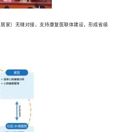
、居家）无缝对接，支持康复医联体建设，形成省级