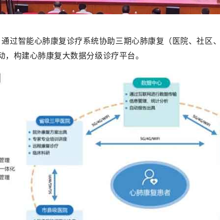
，通过智能心肺康复诊疗系统协助三期心肺康复（医院、社区
动，构建心肺康复大数据分级诊疗平台。