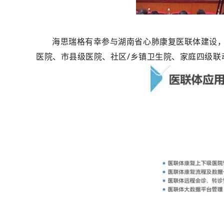
海思瑞格有幸参与湖南省心肺康复医联体建设
医院、市县级医院、社区/乡镇卫生院、家庭四级联