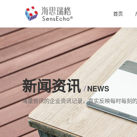
首页
新闻资讯
/
NEWS
海量资讯的企业资讯记录，真实反映每时每刻