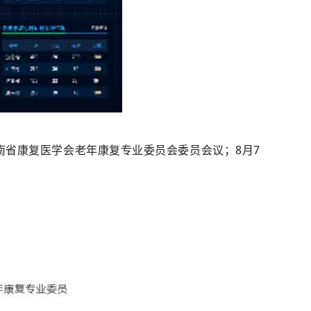
南省康复医学会老年康复专业委员会委员会议；8月7