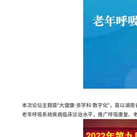
本次论坛主题是“大健康·多学科·数字化”，是以
老年呼吸系统疾病临床诊治水平，推广呼吸康复、