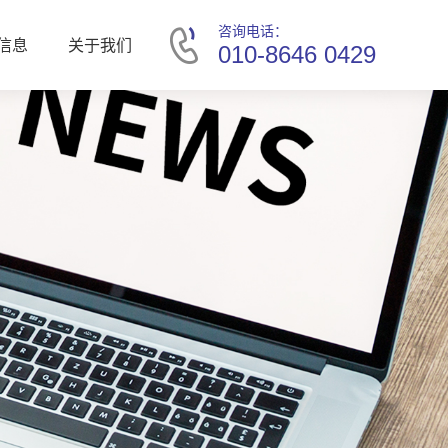
咨询电话：
信息
关于我们
010-8646 0429