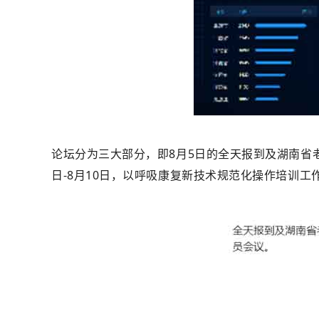
论坛分为三大部分，即8月5日的全天报到及湖南省
日-8月10日，以呼吸康复新技术规范化操作培训工