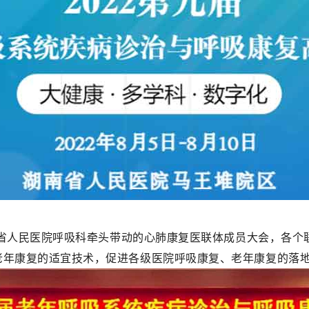
湖南省人民医院呼吸科牵头带动的心肺康复医联体成员大会，各
老年康复的适宜技术，促进各级医院呼吸康复、老年康复的落