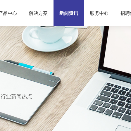
产品中心
解决方案
新闻资讯
服务中心
招聘
的行业新闻热点