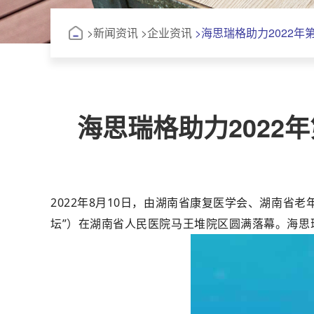
>
新闻资讯
>
企业资讯
>海思瑞格助力2022
海思瑞格助力202
2022年8月10日，由湖南省康复医学会、湖南
坛”）在湖南省人民医院马王堆院区圆满落幕。海